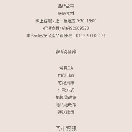
品牌故事
嚴選食材
線上客服 / 週一至週五 9:30-18:00
好溫食品/ 統編92609523
本公司已投保產品責任險：0112PDT00171
顧客服務
常見QA
門市自取
宅配資訊
付款方式
退換貨政策
隱私權政策
運送政策
門市資訊