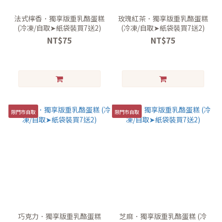
法式檸香．獨享版重乳酪蛋糕
玫瑰紅茶．獨享版重乳酪蛋糕
(冷凍/自取➤紙袋裝買7送2)
(冷凍/自取➤紙袋裝買7送2)
NT$75
NT$75
限門市自取
限門市自取
巧克力．獨享版重乳酪蛋糕
芝麻．獨享版重乳酪蛋糕 (冷