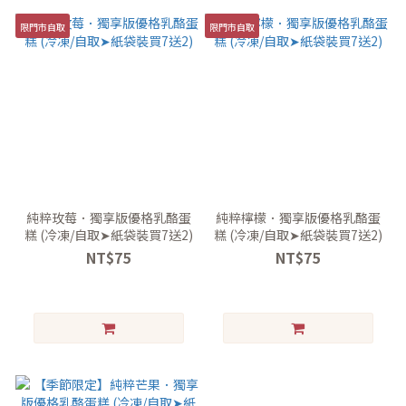
限門市自取
限門市自取
純粹玫莓．獨享版優格乳酪蛋
純粹檸檬．獨享版優格乳酪蛋
糕 (冷凍/自取➤紙袋裝買7送2)
糕 (冷凍/自取➤紙袋裝買7送2)
NT$75
NT$75