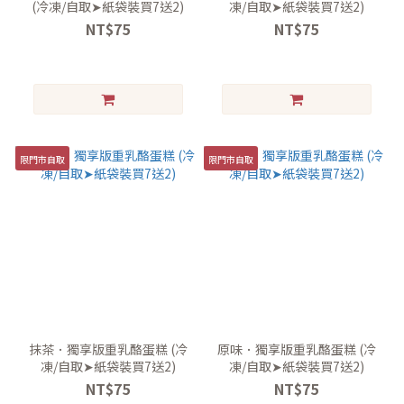
(冷凍/自取➤紙袋裝買7送2)
凍/自取➤紙袋裝買7送2)
NT$75
NT$75
限門市自取
限門市自取
抹茶．獨享版重乳酪蛋糕 (冷
原味．獨享版重乳酪蛋糕 (冷
凍/自取➤紙袋裝買7送2)
凍/自取➤紙袋裝買7送2)
NT$75
NT$75