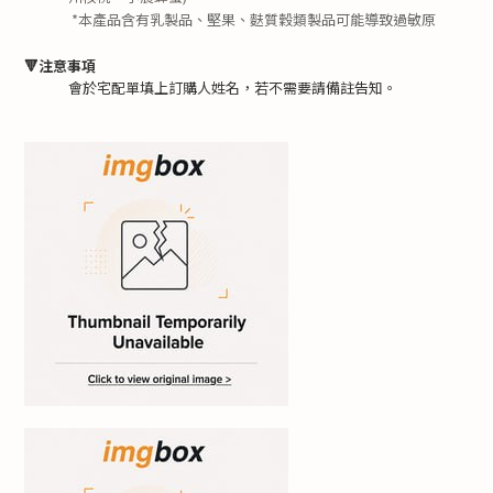
*
本產品含有乳製品、堅果、麩質穀類製品可能導致過敏原
🔻注意事項
會於宅配單填上訂購人姓名，若不需要請備註告知。