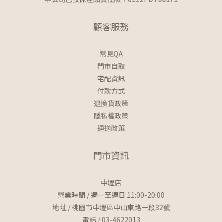
顧客服務
常見QA
門市自取
宅配資訊
付款方式
退換貨政策
隱私權政策
運送政策
門市資訊
中壢店
營業時間 / 週一至週日 11:00-20:00
地址 / 桃園市中壢區中山東路一段32號
電話 / 03-4622013