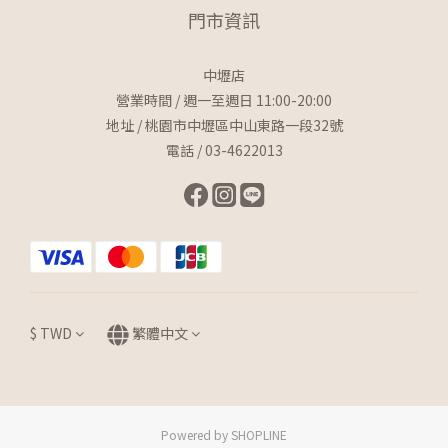
門市資訊
中壢店
營業時間 / 週一至週日 11:00-20:00
地址 / 桃園市中壢區中山東路一段32號
電話 / 03-4622013
$
TWD
繁體中文
Powered by SHOPLINE