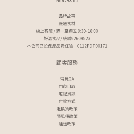
品牌故事
嚴選食材
線上客服 / 週一至週五 9:30-18:00
好溫食品/ 統編92609523
本公司已投保產品責任險：0112PDT00171
顧客服務
常見QA
門市自取
宅配資訊
付款方式
退換貨政策
隱私權政策
運送政策