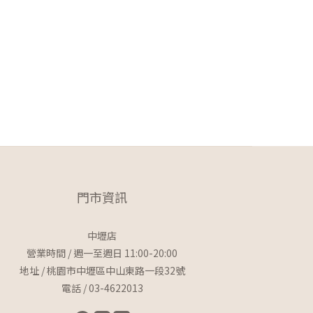
門市資訊
中壢店
營業時間 / 週一至週日 11:00-20:00
地址 / 桃園市中壢區中山東路一段32號
電話 / 03-4622013