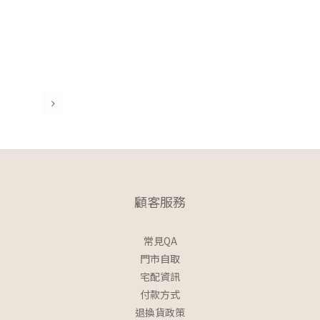
顧客服務
常見QA
門市自取
宅配資訊
付款方式
退換貨政策